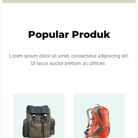
Popular Produk
Lorem ipsum dolor sit amet, consectetur adipiscing elit.
Ut lacus auctor pretium ac ultrices.