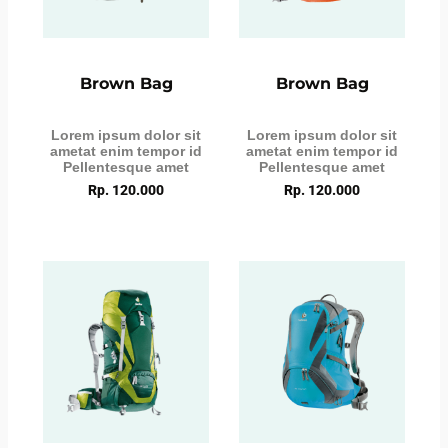
Brown Bag
Brown Bag
Lorem ipsum dolor sit
Lorem ipsum dolor sit
ametat enim tempor id
ametat enim tempor id
Pellentesque amet
Pellentesque amet
Rp. 120.000
Rp. 120.000